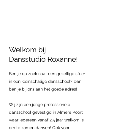
Welkom bij
Dansstudio Roxanne!
Ben je op zoek naar een gezellige sfeer
in een kleinschalige dansschool? Dan
ben je bij ons aan het goede adres!
Wij zijn een jonge professionele
dansschool gevestigd in Almere Poort
waar iedereen vanaf 2,5 jaar welkom is
om te komen dansen! Ook voor