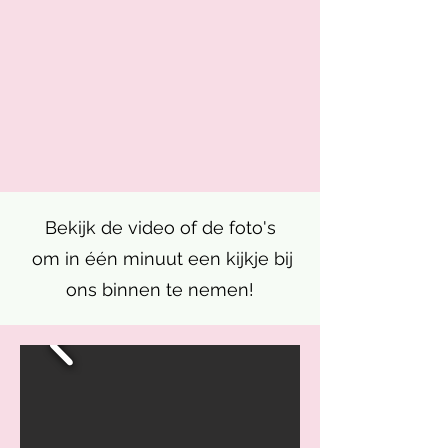
Bekijk de video of de foto's
om in één minuut een kijkje bij
ons binnen te nemen!