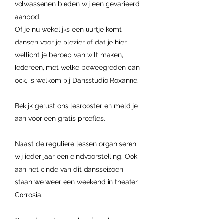
volwassenen bieden wij een gevarieerd
aanbod.
Of je nu wekelijks een uurtje komt
dansen voor je plezier of dat je hier
wellicht je beroep van wilt maken,
iedereen, met welke beweegreden dan
ook, is welkom bij Dansstudio Roxanne.
Bekijk gerust ons lesrooster en meld je
aan voor een gratis proefles.
Naast de reguliere lessen organiseren
wij ieder jaar een eindvoorstelling. Ook
aan het einde van dit dansseizoen
staan we weer een weekend in theater
Corrosia.