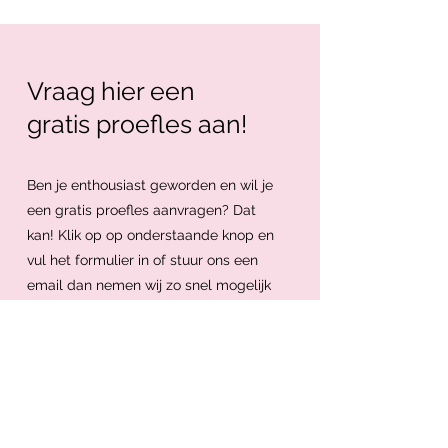
Vraag hier een
gratis proefles aan!
Ben je enthousiast geworden en wil je
een gratis proefles aanvragen? Dat
kan! Klik op op onderstaande knop en
vul het formulier in of stuur ons een
email dan nemen wij zo snel mogelijk
contact met je op!
Proefles aanvragen