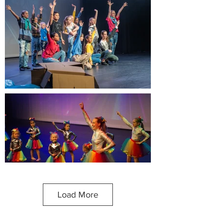
Load More