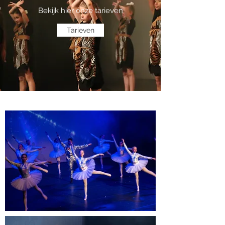
Bekijk hier onze tarieven
Tarieven