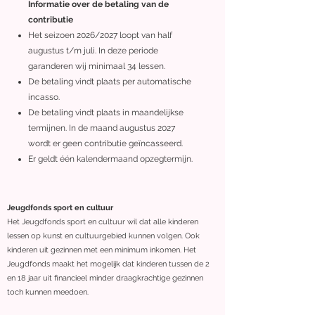
Informatie over de betaling van de
contributie
Het seizoen 2026/2027 loopt van half
augustus t/m juli. In deze periode
garanderen wij minimaal 34 lessen.
De betaling vindt plaats per automatische
incasso.
De betaling vindt plaats in maandelijkse
termijnen. In de maand augustus 2027
wordt er geen contributie geïncasseerd.
Er geldt één kalendermaand opzegtermijn.
Jeugdfonds sport en cultuur
Het Jeugdfonds sport en cultuur wil dat alle kinderen
lessen op kunst en cultuurgebied kunnen volgen. Ook
kinderen uit gezinnen met een minimum inkomen. Het
Jeugdfonds maakt het mogelijk dat kinderen tussen de 2
en 18 jaar uit financieel minder draagkrachtige gezinnen
toch kunnen meedoen.