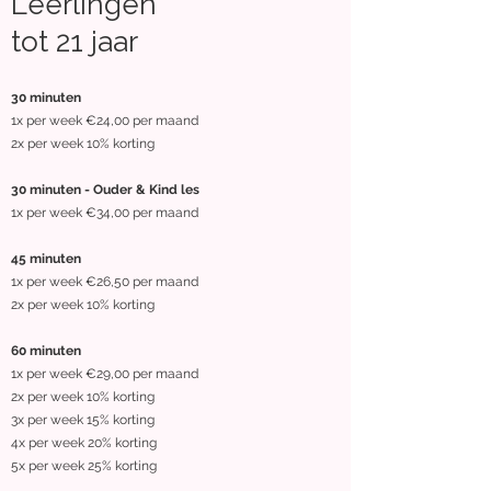
Leerlingen
tot 21 jaar
30 minuten
1x per week €24,00 per maand
2x per week 10% korting
30 minuten - Ouder & Kind les
1x per week €34,00 per maand
45 minuten
1x per week €26,50 per maand
2x per week 10% korting
60 minuten
1x per week €29,00 per maand
2x per week 10% korting
3x per week 15% korting
4x per week 20% korting
5x per week 25% korting